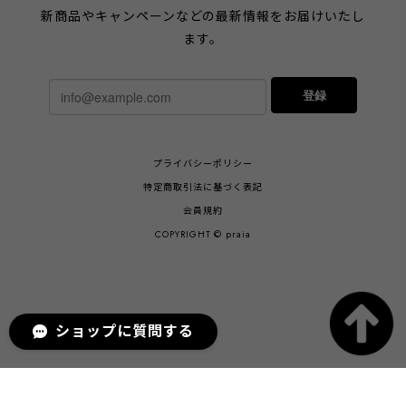
新商品やキャンペーンなどの最新情報をお届けいたし
ます。
登録
プライバシーポリシー
特定商取引法に基づく表記
会員規約
COPYRIGHT © praia
ショップに質問する