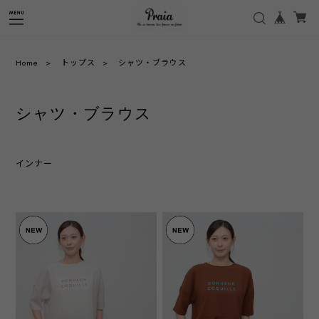
Home
トップス
シャツ・ブラウス
シャツ・ブラウス
インナー