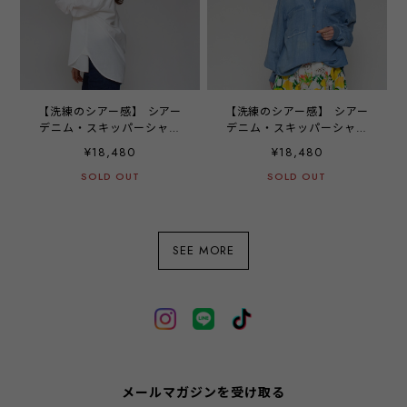
【洗練のシアー感】 シアー
【洗練のシアー感】 シアー
デニム・スキッパーシャツ
デニム・スキッパーシャツ
‐ LEI-2587 オフ ‐
‐ LEI-2587 ライトブルー
¥18,480
¥18,480
‐
SOLD OUT
SOLD OUT
SEE MORE
メールマガジンを受け取る