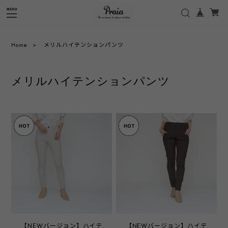
Home
メリルハイテンションパンツ
メリルハイテンションパンツ
【NEWバージョン】ハイテ
【NEWバージョン】ハイテ