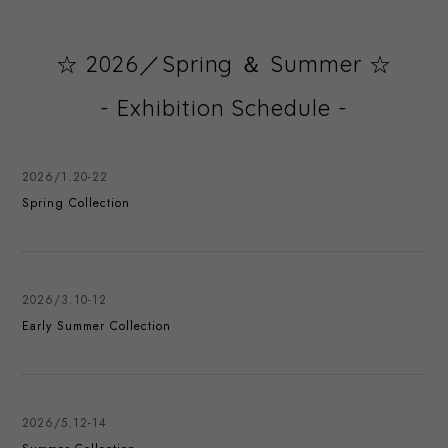
☆ 2026／Spring ＆ Summer ☆
- Exhibition Schedule -
2026/1.20-22
Spring Collection
2026/3.10-12
Early Summer Collection
2026/5.12-14