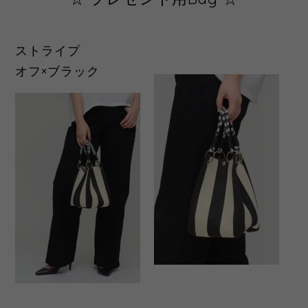
ストライプ
オフ×ブラック