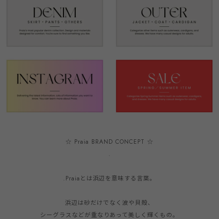
☆ Praia BRAND CONCEPT ☆

.

.Praiaとは浜辺を意味する言葉。
浜辺は砂だけでなく波や貝殻、

シーグラスなどが重なりあって美しく輝くもの。