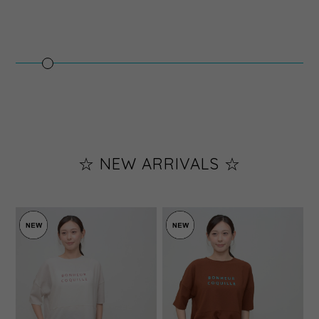
☆ NEW ARRIVALS ☆