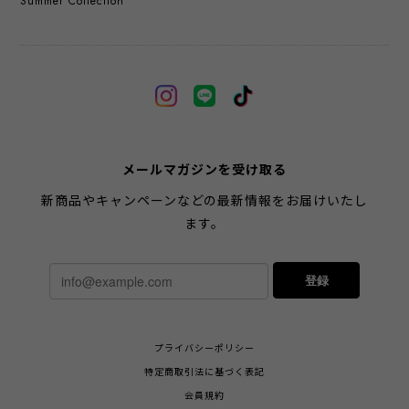
Summer Collection
メールマガジンを受け取る
新商品やキャンペーンなどの最新情報をお届けいたし
ます。
登録
プライバシーポリシー
特定商取引法に基づく表記
会員規約