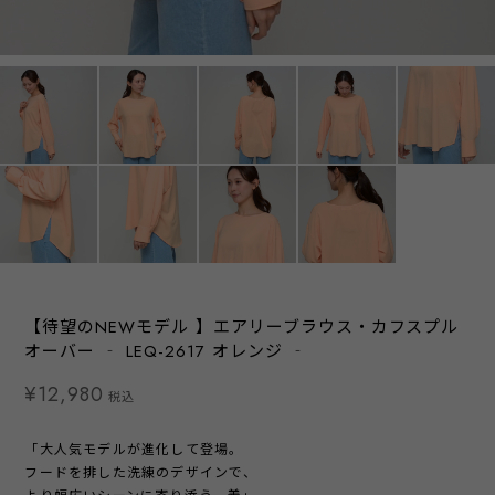
【待望のNEWモデル 】エアリーブラウス・カフスプル
オーバー ‐ LEQ-2617 オレンジ ‐
¥12,980
税込
「大人気モデルが進化して登場。
フードを排した洗練のデザインで、