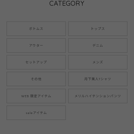
CATEGORY
ボトムス
トップス
アウター
デニム
セットアップ
メンズ
その他
月下美人Tシャツ
WEB 限定アイテム
メリルハイテンションパンツ
saleアイテム