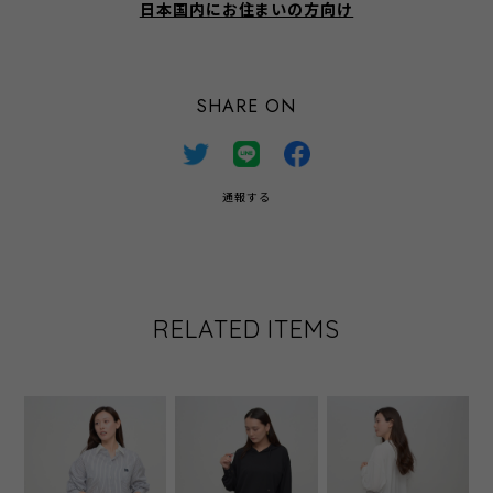
日本国内にお住まいの方向け
SHARE ON
通報する
RELATED ITEMS