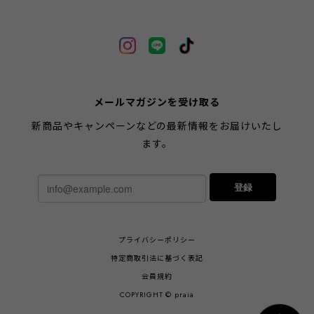
メールマガジンを受け取る
新商品やキャンペーンなどの最新情報をお届けいたし
ます。
登録
プライバシーポリシー
特定商取引法に基づく表記
会員規約
COPYRIGHT © praia