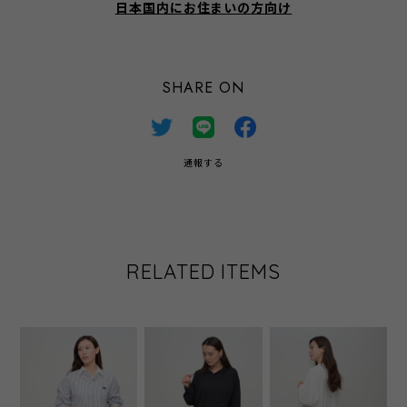
日本国内にお住まいの方向け
SHARE ON
通報する
RELATED ITEMS