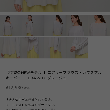
【待望のNEWモデル 】エアリーブラウス・カフスプル
オーバー ‐ LEQ-2617 グレージュ ‐
¥12,980
税込
「大人気モデルが進化して登場。
フードを排した洗練のデザインで、