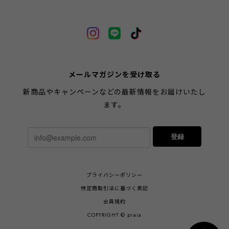
メールマガジンを受け取る
新商品やキャンペーンなどの最新情報をお届けいたし
ます。
登録
プライバシーポリシー
特定商取引法に基づく表記
会員規約
COPYRIGHT © praia