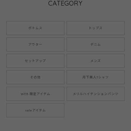
CATEGORY
ボトムス
トップス
アウター
デニム
セットアップ
メンズ
その他
月下美人Tシャツ
WEB 限定アイテム
メリルハイテンションパンツ
saleアイテム