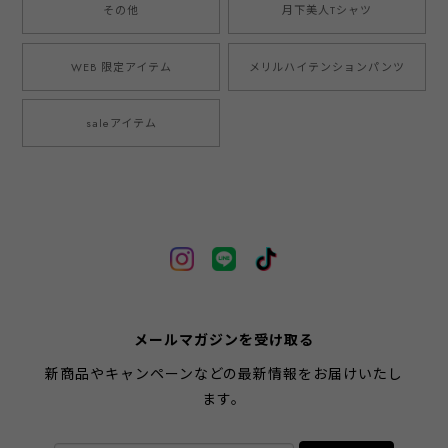
その他
月下美人Tシャツ
WEB 限定アイテム
メリルハイテンションパンツ
saleアイテム
メールマガジンを受け取る
新商品やキャンペーンなどの最新情報をお届けいたし
ます。