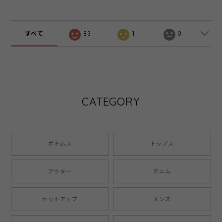
すべて
83
1
0
CATEGORY
ボトムス
トップス
アウター
デニム
セットアップ
メンズ