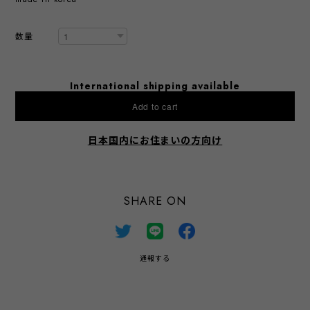
数量
International shipping available
Add to cart
日本国内にお住まいの方向け
SHARE ON
通報する