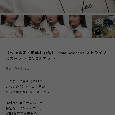
【WEB限定・簡単お洒落】 Praia selection ストライプ
スカーフ ‐ SA-02 オフ ‐
¥2,200
税込
「パチッと留めるだけで、
いつものTシャツコーデが
グッと華やかにクラスアップ」
海外から厳選仕入れした
特別なラインナップが、
WEB限定で販売開始。