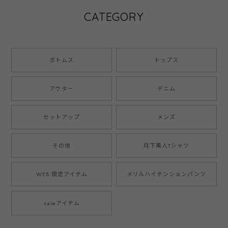
CATEGORY
ボトムス
トップス
アウター
デニム
セットアップ
メンズ
その他
月下美人Tシャツ
WEB 限定アイテム
メリルハイテンションパンツ
saleアイテム