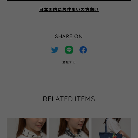
日本国内にお住まいの方向け
SHARE ON
通報する
RELATED ITEMS