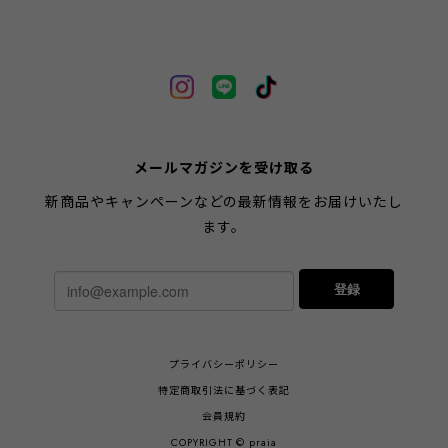
メールマガジンを受け取る
新商品やキャンペーンなどの最新情報をお届けいたし
ます。
登録
プライバシーポリシー
特定商取引法に基づく表記
会員規約
COPYRIGHT © praia