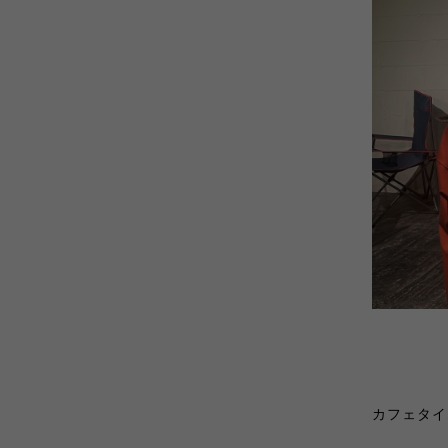
カフェタイ