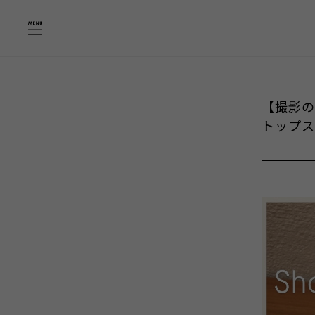
【撮影の
トップス