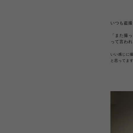
いつも盗撮
「また撮っ
って言われ
いい感じに撮
と思ってます