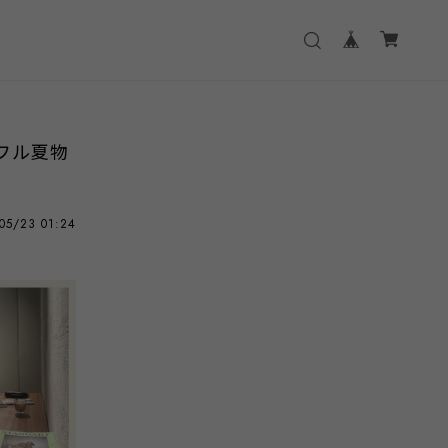
フル夏物
05/23 01:24