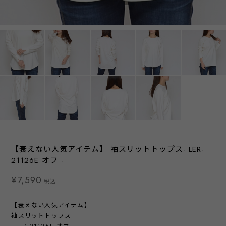
【衰えない人気アイテム】 袖スリットトップス- LER-
21126E オフ -
¥7,590
税込
【衰えない人気アイテム】
袖スリットトップス