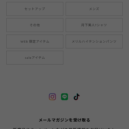
セットアップ
メンズ
その他
月下美人Tシャツ
WEB 限定アイテム
メリルハイテンションパンツ
saleアイテム
メールマガジンを受け取る