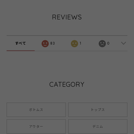
REVIEWS
すべて
83
1
0
CATEGORY
ボトムス
トップス
アウター
デニム