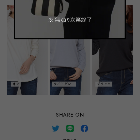
SHARE ON