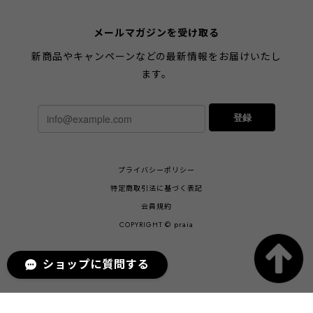
メールマガジンを受け取る
新商品やキャンペーンなどの最新情報をお届けいたし
ます。
登録
プライバシーポリシー
特定商取引法に基づく表記
会員規約
COPYRIGHT © praia
ショップに質問する