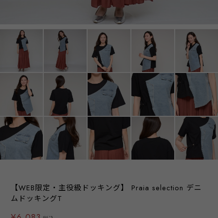
【WEB限定・主役級ドッキング】 Praia selection デニ
ムドッキングT
¥6,083