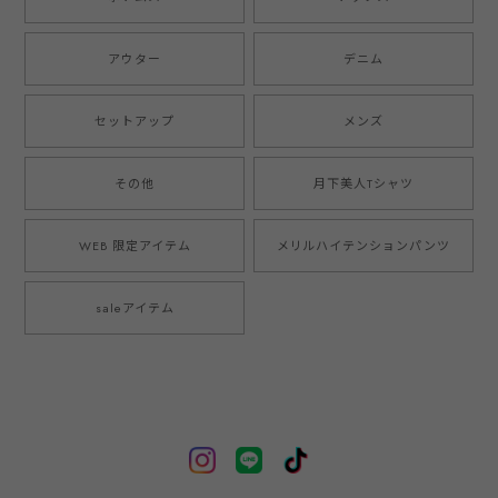
アウター
デニム
セットアップ
メンズ
その他
月下美人Tシャツ
WEB 限定アイテム
メリルハイテンションパンツ
saleアイテム