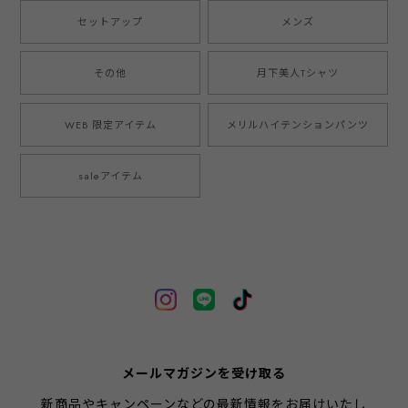
セットアップ
メンズ
その他
月下美人Tシャツ
WEB 限定アイテム
メリルハイテンションパンツ
saleアイテム
メールマガジンを受け取る
新商品やキャンペーンなどの最新情報をお届けいたし