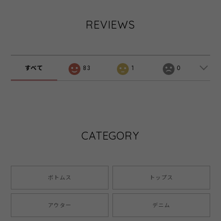
REVIEWS
すべて
83
1
0
CATEGORY
ボトムス
トップス
アウター
デニム