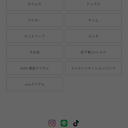
ボトムス
トップス
アウター
デニム
セットアップ
メンズ
その他
月下美人Tシャツ
WEB 限定アイテム
メリルハイテンションパンツ
saleアイテム