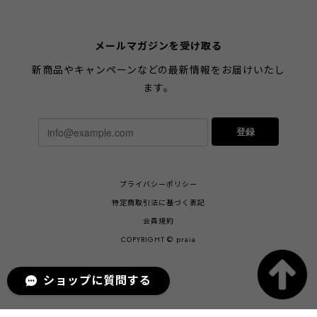
メールマガジンを受け取る
新商品やキャンペーンなどの最新情報をお届けいたし
ます。
登録
プライバシーポリシー
特定商取引法に基づく表記
会員規約
COPYRIGHT © praia
ショップに質問する