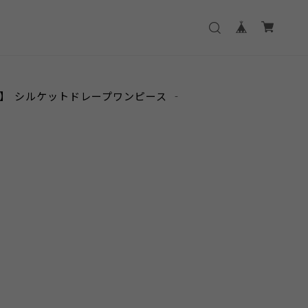
】 シルケットドレープワンピース ‐