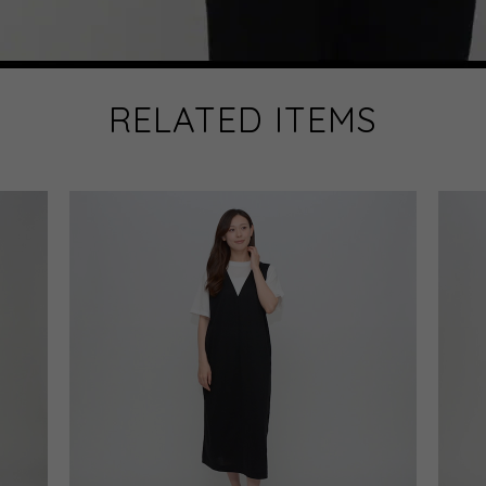
RELATED ITEMS