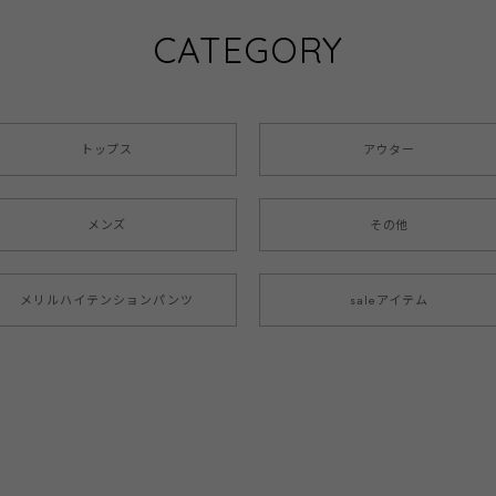
CATEGORY
トップス
アウター
メンズ
その他
メリルハイテンションパンツ
saleアイテム