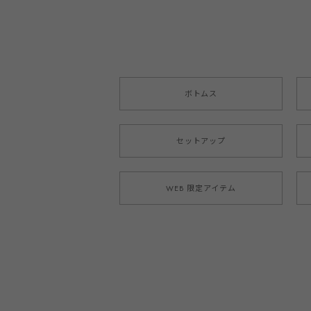
ボトムス
セットアップ
WEB 限定アイテム