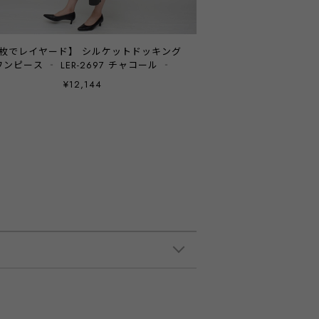
でレイヤード】 シルケットドッキング
ワンピース ‐ LER-2697 チャコール ‐
¥12,144