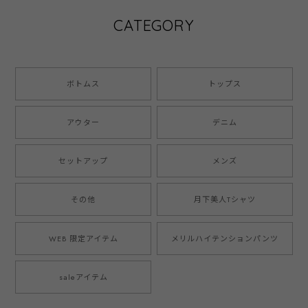
CATEGORY
ボトムス
トップス
アウター
デニム
セットアップ
メンズ
その他
月下美人Tシャツ
WEB 限定アイテム
メリルハイテンションパンツ
saleアイテム