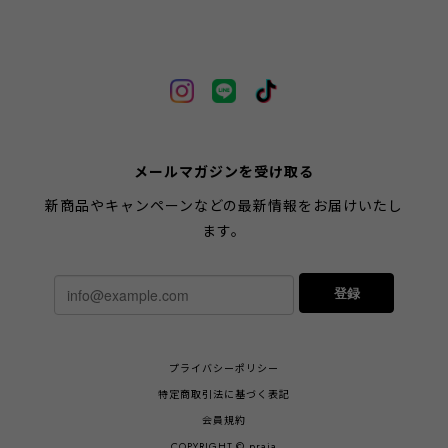
メールマガジンを受け取る
新商品やキャンペーンなどの最新情報をお届けいたし
ます。
登録
プライバシーポリシー
特定商取引法に基づく表記
会員規約
COPYRIGHT © praia