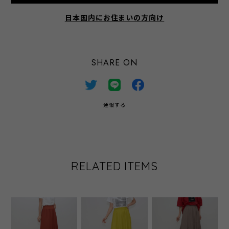
日本国内にお住まいの方向け
SHARE ON
通報する
RELATED ITEMS