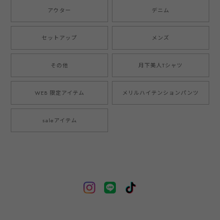
アウター
デニム
セットアップ
メンズ
その他
月下美人Tシャツ
WEB 限定アイテム
メリルハイテンションパンツ
saleアイテム