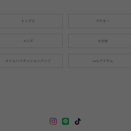
トップス
アウター
メンズ
その他
メリルハイテンションパンツ
saleアイテム