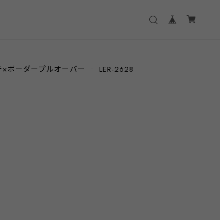
ボーダープルオーバー ‐ LER-2628