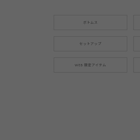
ボトムス
セットアップ
WEB 限定アイテム