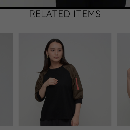
RELATED ITEMS