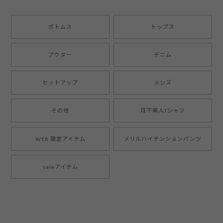
ボトムス
トップス
アウター
デニム
セットアップ
メンズ
その他
月下美人Tシャツ
WEB 限定アイテム
メリルハイテンションパンツ
saleアイテム