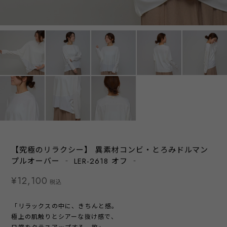
【究極のリラクシー】 異素材コンビ・とろみドルマン
プルオーバー ‐ LER-2618 オフ ‐
¥12,100
税込
「リラックスの中に、きちんと感。
極上の肌触りとシアーな抜け感で、