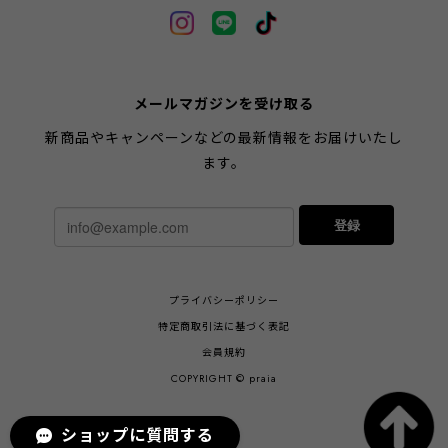
メールマガジンを受け取る
新商品やキャンペーンなどの最新情報をお届けいたし
ます。
登録
プライバシーポリシー
特定商取引法に基づく表記
会員規約
COPYRIGHT © praia
ショップに質問する