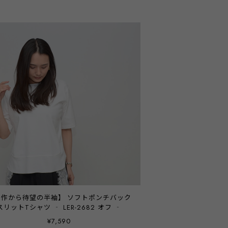
名作から待望の半袖】 ソフトポンチバック
スリットTシャツ ‐ LER-2682 オフ ‐
¥7,590