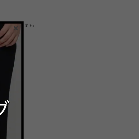
可能性があります。
。