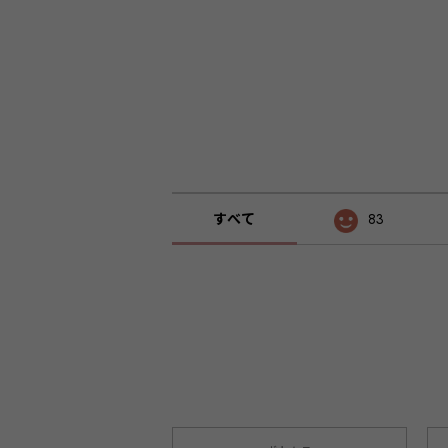
すべて
83