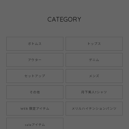
CATEGORY
ボトムス
トップス
アウター
デニム
セットアップ
メンズ
その他
月下美人Tシャツ
WEB 限定アイテム
メリルハイテンションパンツ
saleアイテム