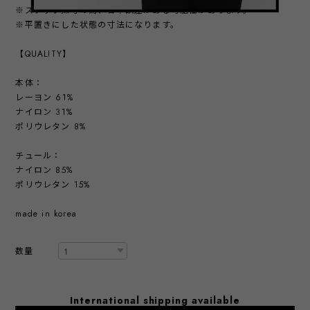
※スタッフ採寸の為、若干誤差がある可能性があります。
※平置きにした状態の寸法になります。
【QUALITY】
本体：
レーヨン 61%
ナイロン 31%
ポリウレタン 8%
チュール：
ナイロン 85%
ポリウレタン 15%
made in korea
数量
International shipping available