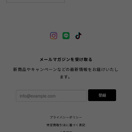
メールマガジンを受け取る
新商品やキャンペーンなどの最新情報をお届けいたし
ます。
登録
プライバシーポリシー
特定商取引法に基づく表記