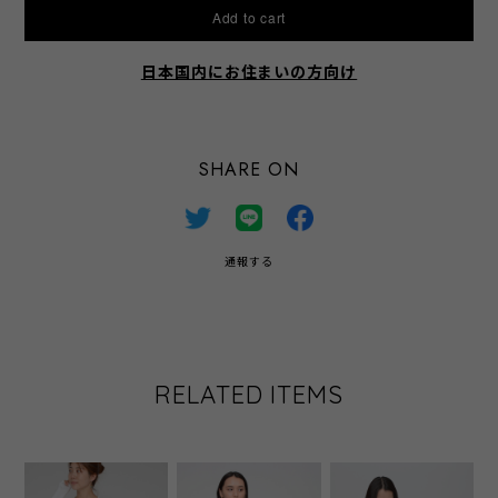
Add to cart
日本国内にお住まいの方向け
SHARE ON
通報する
RELATED ITEMS