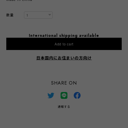
数量
International shipping available
Add to cart
日本国内にお住まいの方向け
SHARE ON
通報する