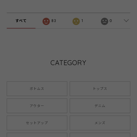
すべて
83
1
0
CATEGORY
ボトムス
トップス
アウター
デニム
セットアップ
メンズ