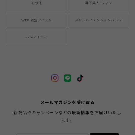
その他
月下美人Tシャツ
WEB 限定アイテム
メリルハイテンションパンツ
saleアイテム
メールマガジンを受け取る
新商品やキャンペーンなどの最新情報をお届けいたし
ます。