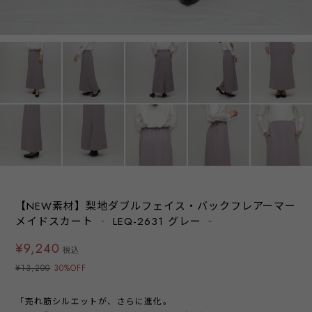
【NEW素材】梨地ダブルフェイス・バックフレアーマー
メイドスカート ‐ LEQ-2631 グレー ‐
¥9,240
税込
¥13,200
30%OFF
「売れ筋シルエットが、さらに進化。