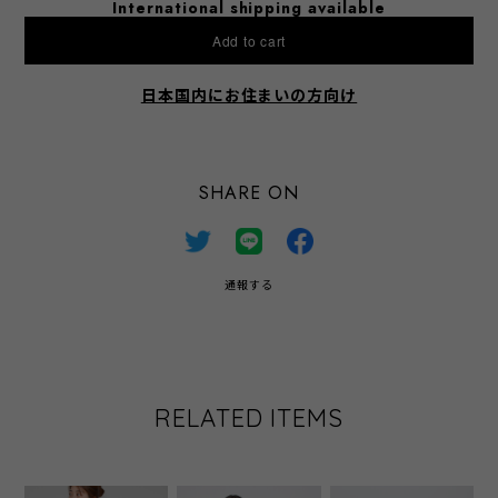
International shipping available
Add to cart
日本国内にお住まいの方向け
SHARE ON
通報する
RELATED ITEMS