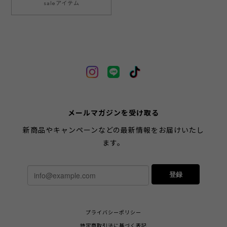
saleアイテム
メールマガジンを受け取る
新商品やキャンペーンなどの最新情報をお届けいたし
ます。
登録
プライバシーポリシー
特定商取引法に基づく表記