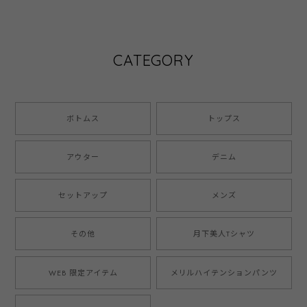
CATEGORY
ボトムス
トップス
アウター
デニム
セットアップ
メンズ
その他
月下美人Tシャツ
WEB 限定アイテム
メリルハイテンションパンツ